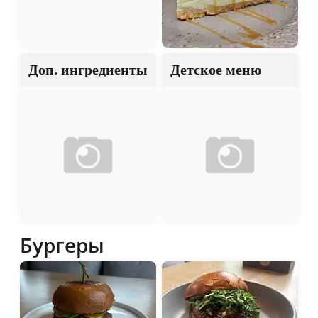
Доп. ингредиенты
Детское меню
Бургеры