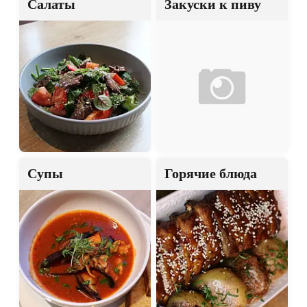
Салаты
Закуски к пиву
Супы
Горячие блюда