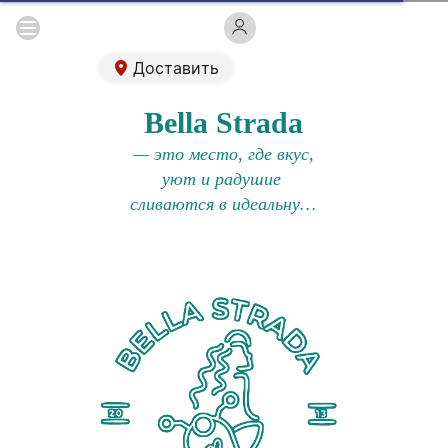
Доставить
Bella Strada
 — это место, где вкус, 
уют и радушие 
сливаются в идеальную 
гармонию!