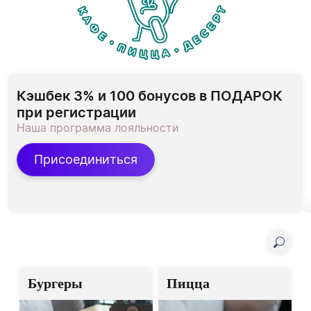
Кэшбек 3% и 100 бонусов в ПОДАРОК 
при регистрации
Наша программа лояльности
Присоединиться
Бургеры
Пицца